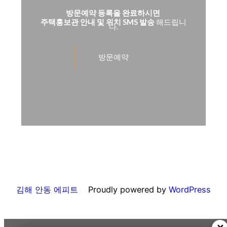
방문예약 등록을 완료하시면
주택홍보관 안내 및 위치 SMS 발송
해드립니
다.
방문예약
김해 안동 에피트
Proudly powered by
WordPress