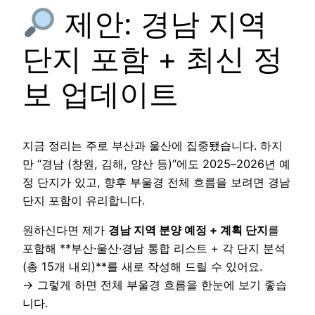
제안: 경남 지역
단지 포함 + 최신 정
보 업데이트
지금 정리는 주로 부산과 울산에 집중됐습니다. 하지
만 “경남 (창원, 김해, 양산 등)”에도 2025–2026년 예
정 단지가 있고, 향후 부울경 전체 흐름을 보려면 경남
단지 포함이 유리합니다.
원하신다면 제가
경남 지역 분양 예정 + 계획 단지
를
포함해 **부산·울산·경남 통합 리스트 + 각 단지 분석
(총 15개 내외)**를 새로 작성해 드릴 수 있어요.
→ 그렇게 하면 전체 부울경 흐름을 한눈에 보기 좋습
니다.