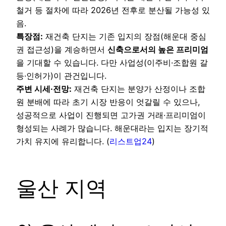
철거 등 절차에 따라 2026년 전후로 분산될 가능성 있
음.
특장점:
재건축 단지는 기존 입지의 장점(해운대 중심
권 접근성)을 계승하면서
신축으로서의 높은 프리미엄
을 기대할 수 있습니다. 다만 사업성(이주비·조합원 갈
등·인허가)이 관건입니다.
주변 시세·전망:
재건축 단지는 분양가 산정이나 조합
원 분배에 따라 초기 시장 반응이 엇갈릴 수 있으나,
성공적으로 사업이 진행되면 고가권 거래·프리미엄이
형성되는 사례가 많습니다. 해운대라는 입지는 장기적
가치 유지에 유리합니다. (
리스트업24
)
울산 지역