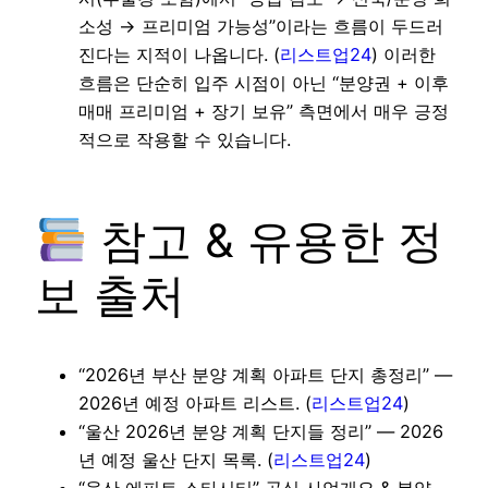
소성 → 프리미엄 가능성”이라는 흐름이 두드러
진다는 지적이 나옵니다. (
리스트업24
) 이러한
흐름은 단순히 입주 시점이 아닌 “분양권 + 이후
매매 프리미엄 + 장기 보유” 측면에서 매우 긍정
적으로 작용할 수 있습니다.
참고 & 유용한 정
보 출처
“2026년 부산 분양 계획 아파트 단지 총정리” —
2026년 예정 아파트 리스트. (
리스트업24
)
“울산 2026년 분양 계획 단지들 정리” — 2026
년 예정 울산 단지 목록. (
리스트업24
)