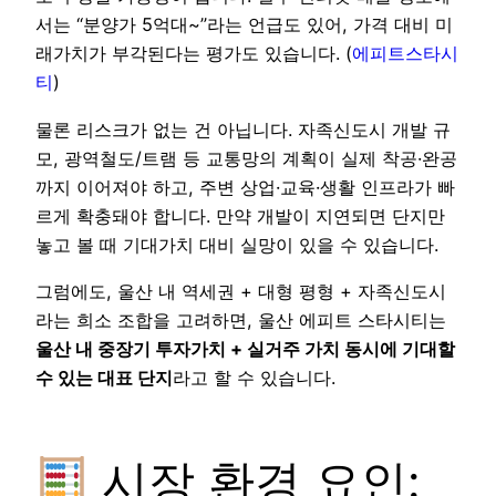
서는 “분양가 5억대~”라는 언급도 있어, 가격 대비 미
래가치가 부각된다는 평가도 있습니다. (
에피트스타시
티
)
물론 리스크가 없는 건 아닙니다. 자족신도시 개발 규
모, 광역철도/트램 등 교통망의 계획이 실제 착공·완공
까지 이어져야 하고, 주변 상업·교육·생활 인프라가 빠
르게 확충돼야 합니다. 만약 개발이 지연되면 단지만
놓고 볼 때 기대가치 대비 실망이 있을 수 있습니다.
그럼에도, 울산 내 역세권 + 대형 평형 + 자족신도시
라는 희소 조합을 고려하면, 울산 에피트 스타시티는
울산 내 중장기 투자가치 + 실거주 가치 동시에 기대할
수 있는 대표 단지
라고 할 수 있습니다.
시장 환경 요인: