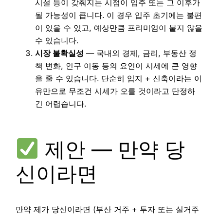
시설 등이 갖춰지는 시점이 입주 또는 그 이후가
될 가능성이 큽니다. 이 경우 입주 초기에는 불편
이 있을 수 있고, 예상만큼 프리미엄이 붙지 않을
수 있습니다.
시장 불확실성
— 국내외 경제, 금리, 부동산 정
책 변화, 인구 이동 등의 요인이 시세에 큰 영향
을 줄 수 있습니다. 단순히 입지 + 신축이라는 이
유만으로 무조건 시세가 오를 것이라고 단정하
긴 어렵습니다.
제안 — 만약 당
신이라면
만약 제가 당신이라면 (부산 거주 + 투자 또는 실거주